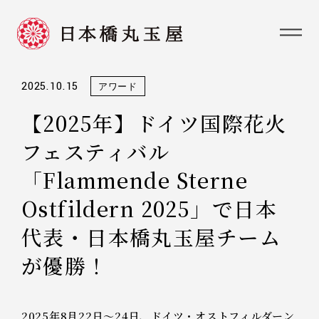
2025.10.15
アワード
【2025年】ドイツ国際花火
フェスティバル
「Flammende Sterne
Ostfildern 2025」で日本
代表・日本橋丸玉屋チーム
が優勝！
2025年8月22日〜24日、ドイツ・オストフィルダーン