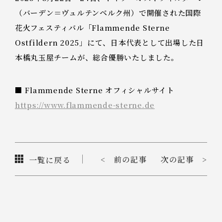
（バーデン＝ヴュルテンベルク州）で開催された国際
花火フェスティバル「Flammende Sterne
Ostfildern 2025」にて、日本代表として出場した日
本橋丸玉屋チームが、総合優勝いたしました。
■ Flammende Sterne オフィシャルサイト
https://www.flammende-sterne.de
< 前の記事
次の記事 >
一覧に戻る