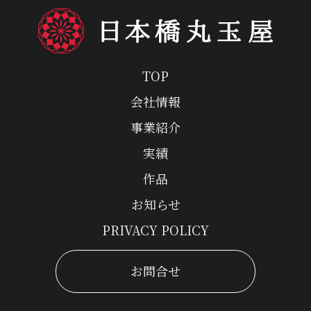
TOP
会社情報
事業紹介
実績
作品
お知らせ
PRIVACY POLICY
お問合せ