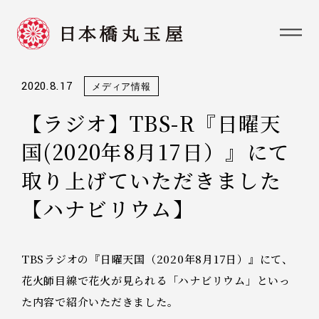
2020.8.17
メディア情報
【ラジオ】TBS-R『日曜天
国(2020年8月17日）』にて
取り上げていただきました
【ハナビリウム】
TBSラジオの『日曜天国（2020年8月17日）』にて、
花火師目線で花火が見られる「ハナビリウム」といっ
た内容で紹介いただきました。