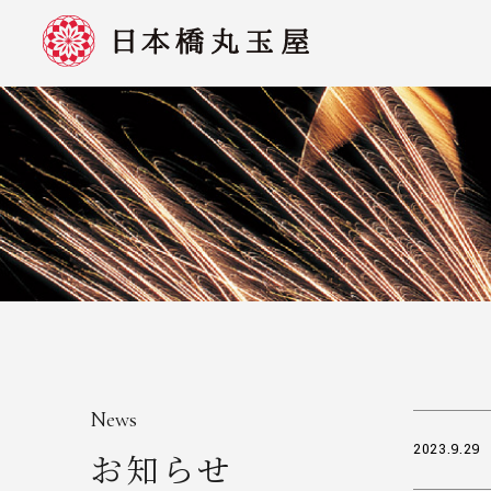
News
2023.9.29
お知らせ