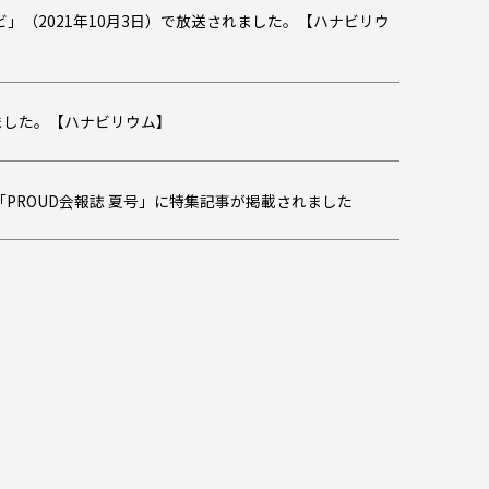
」（2021年10月3日）で放送されました。【ハナビリウ
だきました。【ハナビリウム】
PROUD会報誌 夏号」に特集記事が掲載されました