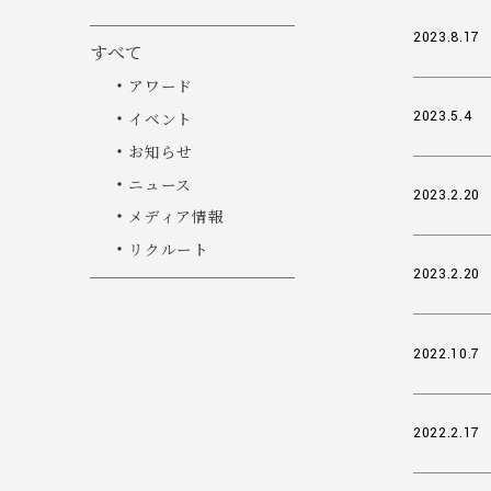
2023.8.17
すべて
アワード
2023.5.4
イベント
お知らせ
ニュース
2023.2.20
メディア情報
リクルート
2023.2.20
2022.10.7
2022.2.17