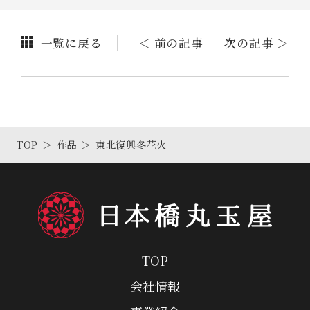
一覧に戻る
＜ 前の記事
次の記事 ＞
TOP
作品
東北復興冬花火
TOP
会社情報