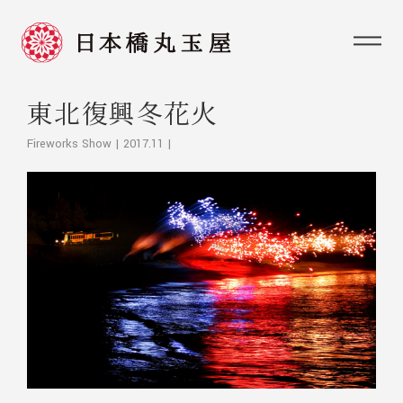
東北復興冬花火
Fireworks Show | 2017.11 |